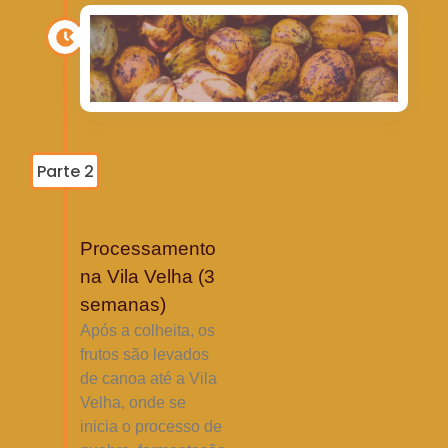
Parte 2
Processamento
na Vila Velha (3
semanas)
Após a colheita, os
frutos são levados
de canoa até a Vila
Velha, onde se
inicia o processo de