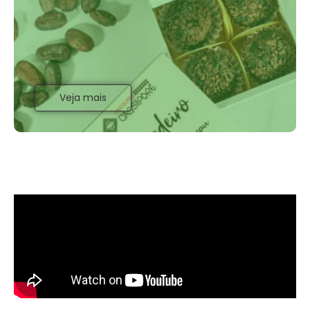
Veja mais