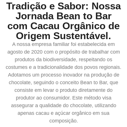
Tradição e Sabor: Nossa
Jornada Bean to Bar
com Cacau Orgânico de
Origem Sustentável.
A nossa empresa familiar foi estabelecida em
agosto de 2020 com o propósito de trabalhar com
produtos da biodiversidade, respeitando os
costumes e a tradicionalidade dos povos regionais.
Adotamos um processo inovador na produção de
chocolate, seguindo o conceito Bean to Bar, que
consiste em levar o produto diretamente do
produtor ao consumidor. Este método visa
assegurar a qualidade do chocolate, utilizando
apenas cacau e açúcar orgânico em sua
composição.