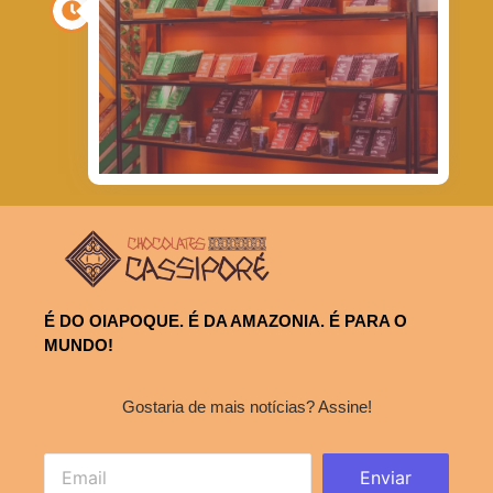
É DO OIAPOQUE. É DA AMAZONIA. É PARA O
MUNDO!
Gostaria de mais notícias? Assine!
Enviar