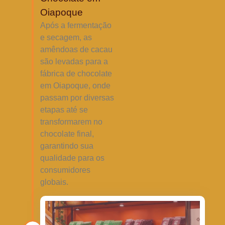
Oiapoque
Após a fermentação
e secagem, as
amêndoas de cacau
são levadas para a
fábrica de chocolate
em Oiapoque, onde
passam por diversas
etapas até se
transformarem no
chocolate final,
garantindo sua
qualidade para os
consumidores
globais.