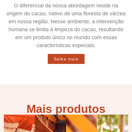
O diferencial da nossa abordagem reside na
origem do cacau, nativo de uma floresta de várzea
em nossa região. Nesse ambiente, a intervenção
humana se limita à limpeza do cacau, resultando
em um produto único no mundo com essas
características especiais.
Saiba mais
Mais produtos